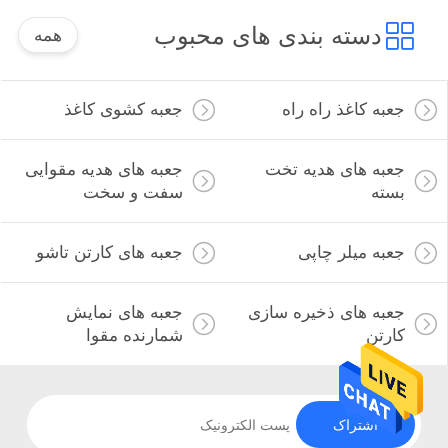
دسته بندی های محبوب
همه
جعبه کاغذ راه راه
جعبه کشوی کاغذ
جعبه های هدیه تخت
جعبه های هدیه مقوایی
بسته
سفت و سخت
جعبه میلر چاپی
جعبه های کارتن تاشو
جعبه های ذخیره سازی
جعبه های نمایش
کارتن
شمارنده مقوا
اشتراک