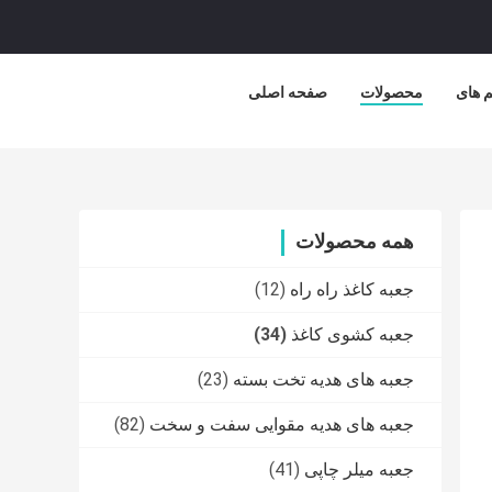
م های
محصولات
صفحه اصلی
همه محصولات
جعبه کاغذ راه راه
(12)
جعبه کشوی کاغذ
(34)
جعبه های هدیه تخت بسته
(23)
جعبه های هدیه مقوایی سفت و سخت
(82)
جعبه میلر چاپی
(41)