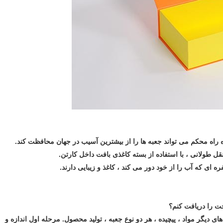
ولانی ، با استفاده از بسته کاغذی بافت داخل کارتن.
ره ای که آب را از خود دور می کند ، کاغذ و زیبایی دارند.
دیگر مواد ، پیچیده ، هر دو نوع جعبه ، تولید محصول. مرحله اول اندازه و