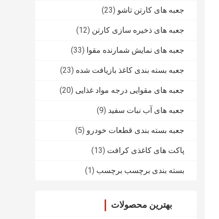
جعبه های کارتن تاشو
(23)
جعبه های ذخیره سازی کارتن
(12)
جعبه های نمایش شمارنده مقوا
(33)
جعبه بسته بندی کاغذ بازیافت شده
(23)
جعبه های مقوایی درجه مواد غذایی
(20)
جعبه های آب نبات سفید
(9)
جعبه بسته بندی قطعات خودرو
(5)
پاکت های کاغذی کرافت
(13)
بسته بندی برچسب برچسب
(1)
بهترین محصولات