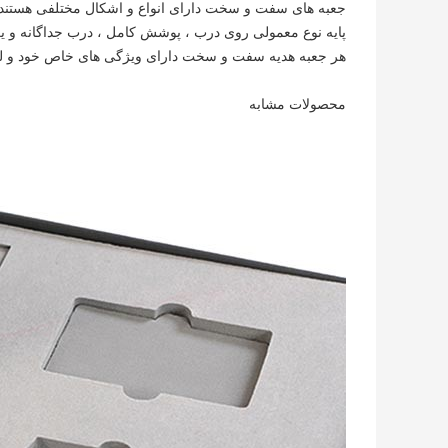
جعبه های سفت و سخت دارای انواع و اشکال مختلفی هستند 
پایه نوع معمولی روی درب ، پوشش کامل ، درب جداگانه و
هر جعبه هدیه سفت و سخت دارای ویژگی های خاص خود و لو
محصولات مشابه