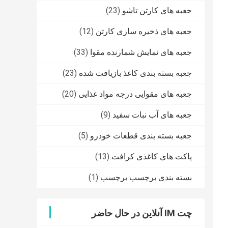
(23)
جعبه های کارتن تاشو
(12)
جعبه های ذخیره سازی کارتن
(33)
جعبه های نمایش شمارنده مقوا
(23)
جعبه بسته بندی کاغذ بازیافت شده
(20)
جعبه های مقوایی درجه مواد غذایی
(9)
جعبه های آب نبات سفید
(5)
جعبه بسته بندی قطعات خودرو
(13)
پاکت های کاغذی کرافت
(1)
بسته بندی برچسب برچسب
چت IM آنلاین در حال حاضر