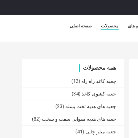
م های
محصولات
صفحه اصلی
همه محصولات
(12)
جعبه کاغذ راه راه
(34)
جعبه کشوی کاغذ
(23)
جعبه های هدیه تخت بسته
(82)
جعبه های هدیه مقوایی سفت و سخت
(41)
جعبه میلر چاپی