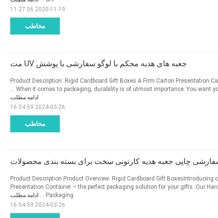
2020-11-19 11:27:06
مخاطب
جعبه های هدیه محکم با لوگو سفارشی با پوشش UV مت
Product Description: Rigid Cardboard Gift Boxes A Firm Carton Presentation Ca
When it comes to packaging, durability is of utmost importance. You want your g
ادامه مطلب
2024-03-26 16:54:59
مخاطب
رشی چاپی جعبه هدیه کارتونی سخت برای بسته بندی محصولات
Product Description:Product Overview: Rigid Cardboard Gift BoxesIntroducing 
Presentation Container – the perfect packaging solution for your gifts. Our Har
ادامه مطلب
Packaging ...
2024-03-26 16:54:59