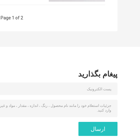
Page 1 of 2
پیغام بگذارید